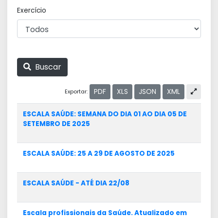
Exercício
Buscar
PDF
XLS
JSON
XML
Exportar:
ESCALA SAÚDE: SEMANA DO DIA 01 AO DIA 05 DE
SETEMBRO DE 2025
ESCALA SAÚDE: 25 A 29 DE AGOSTO DE 2025
ESCALA SAÚDE - ATÉ DIA 22/08
Escala profissionais da Saúde. Atualizado em