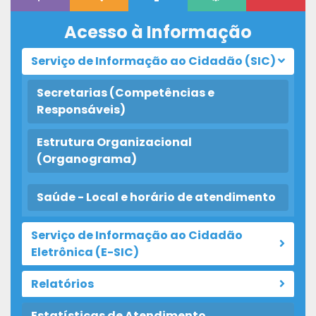
Acesso à Informação
Serviço de Informação ao Cidadão (SIC)
Secretarias (Competências e
Responsáveis)
Estrutura Organizacional
(Organograma)
Saúde - Local e horário de atendimento
Serviço de Informação ao Cidadão
Eletrônica (E-SIC)
Relatórios
Estatísticas de Atendimento