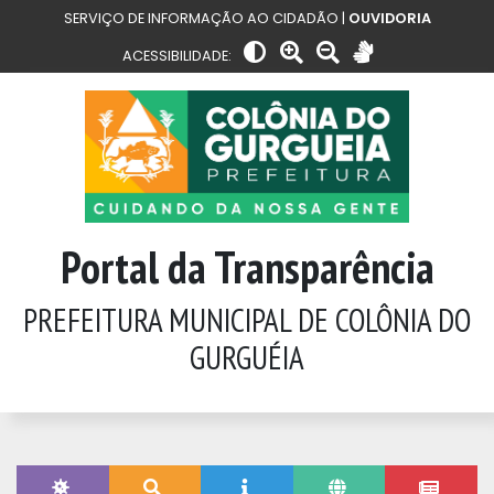
SERVIÇO DE INFORMAÇÃO AO CIDADÃO |
OUVIDORIA
ACESSIBILIDADE:
Portal da Transparência
PREFEITURA MUNICIPAL DE COLÔNIA DO
GURGUÉIA