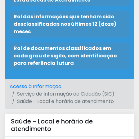
Rol das informações que tenham sido
desclassificadas nos últimos 12 (doze)
meses
Rol de documentos classificados em
cada grau de sigilo, com identificação
para referência futura
Acesso à Informação
Serviço de Informação ao Cidadão (SIC)
Saúde - Local e horário de atendimento
Saúde - Local e horário de
atendimento