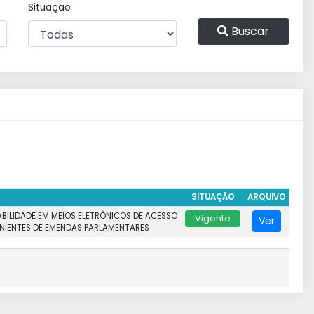
Situação
Buscar
SITUAÇÃO
ARQUIVO
ABILIDADE EM MEIOS ELETRÔNICOS DE ACESSO
Vigente
Ver
NIENTES DE EMENDAS PARLAMENTARES