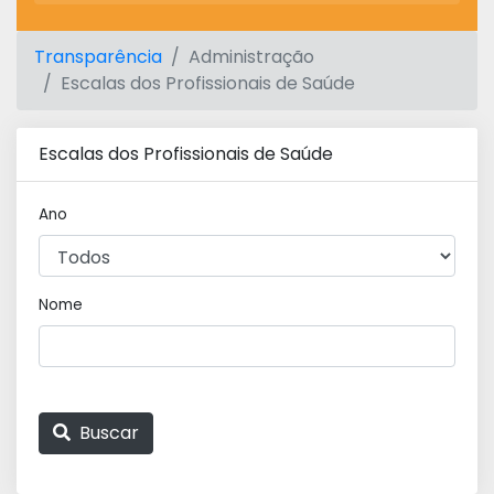
Transparência
Administração
Escalas dos Profissionais de Saúde
Escalas dos Profissionais de Saúde
Ano
Nome
Buscar