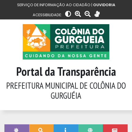
SERVIÇO DE INFORMAÇÃO AO CIDADÃO |
OUVIDORIA
ACESSIBILIDADE:
Portal da Transparência
PREFEITURA MUNICIPAL DE COLÔNIA DO
GURGUÉIA