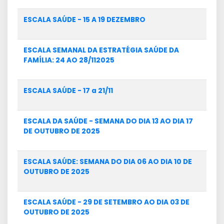
ESCALA SAÚDE - 15 A 19 DEZEMBRO
ESCALA SEMANAL DA ESTRATÉGIA SAÚDE DA
FAMÍLIA: 24 AO 28/112025
ESCALA SAÚDE - 17 a 21/11
ESCALA DA SAÚDE - SEMANA DO DIA 13 AO DIA 17
DE OUTUBRO DE 2025
ESCALA SAÚDE: SEMANA DO DIA 06 AO DIA 10 DE
OUTUBRO DE 2025
ESCALA SAÚDE - 29 DE SETEMBRO AO DIA 03 DE
OUTUBRO DE 2025