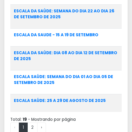
ESCALA DA SAÚDE: SEMANA DO DIA 22 AO DIA 26
DE SETEMBRO DE 2025
ESCALA DA SAUDE - 15 A 19 DE SETEMBRO
ESCALA DA SAÚDE: DIA 08 AO DIA 12 DE SETEMBRO
DE 2025
ESCALA SAÚDE: SEMANA DO DIA 01 AO DIA 05 DE
SETEMBRO DE 2025
ESCALA SAÚDE: 25 A 29 DE AGOSTO DE 2025
Total:
19
- Mostrando
por página
‹
1
2
›