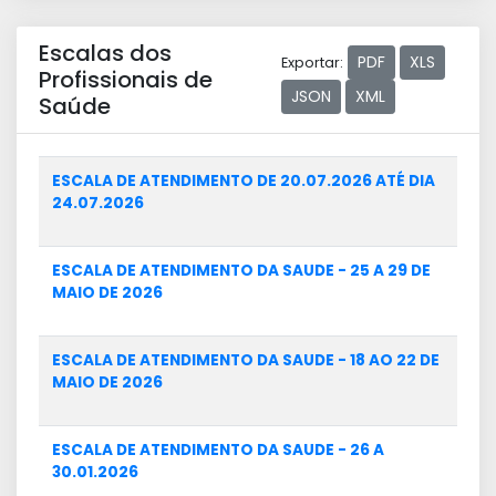
Escalas dos
PDF
XLS
Exportar:
Profissionais de
JSON
XML
Saúde
ESCALA DE ATENDIMENTO DE 20.07.2026 ATÉ DIA
24.07.2026
ESCALA DE ATENDIMENTO DA SAUDE - 25 A 29 DE
MAIO DE 2026
ESCALA DE ATENDIMENTO DA SAUDE - 18 AO 22 DE
MAIO DE 2026
ESCALA DE ATENDIMENTO DA SAUDE - 26 A
30.01.2026