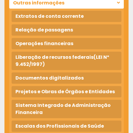
Outras informações
Extratos de conta corrente
Relação de passagens
Operações financeiras
Liberação de recursos federais(LEI Nº
9.452/1997)
Documentos digitalizados
Projetos e Obras de Órgãos e Entidades
Sistema Integrado de Administração
Financeira
Escalas dos Profissionais de Saúde