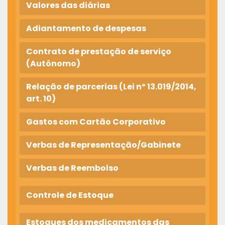
Valores das diárias
Adiantamento de despesas
Contrato de prestação de serviço
(Autônomo)
Relação de parcerias (Lei nº 13.019/2014,
art. 10)
Gastos com Cartão Corporativo
Verbas de Representação/Gabinete
Verbas de Reembolso
Controle de Estoque
Estoques dos medicamentos das