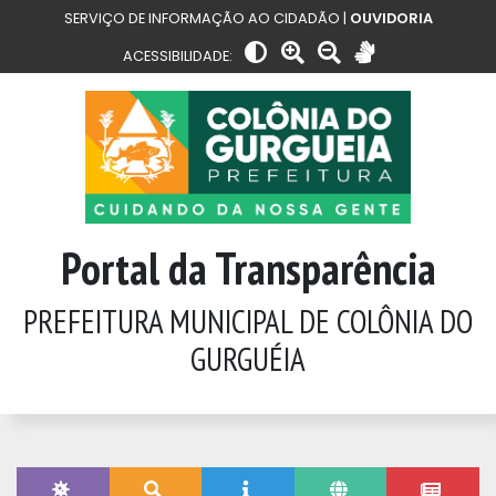
SERVIÇO DE INFORMAÇÃO AO CIDADÃO |
OUVIDORIA
ACESSIBILIDADE:
Portal da Transparência
PREFEITURA MUNICIPAL DE COLÔNIA DO
GURGUÉIA