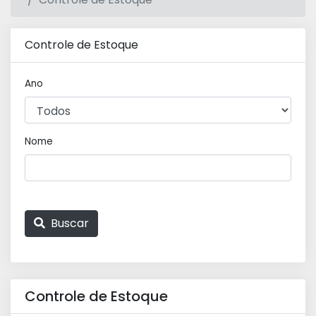
Controle de Estoque
Ano
Nome
Buscar
Controle de Estoque