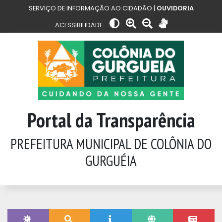
SERVIÇO DE INFORMAÇÃO AO CIDADÃO |
OUVIDORIA
ACESSIBILIDADE:
Portal da Transparência
PREFEITURA MUNICIPAL DE COLÔNIA DO
GURGUÉIA