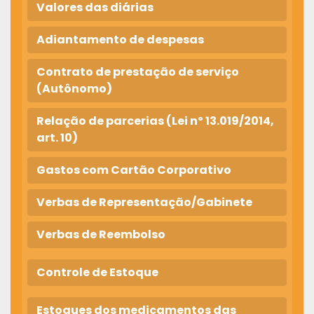
Valores das diárias
Adiantamento de despesas
Contrato de prestação de serviço
(Autônomo)
Relação de parcerias (Lei nº 13.019/2014,
art. 10)
Gastos com Cartão Corporativo
Verbas de Representação/Gabinete
Verbas de Reembolso
Controle de Estoque
Estoques dos medicamentos das