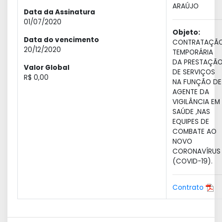
ARAÚJO
Data da Assinatura
01/07/2020
Objeto:
Data do vencimento
CONTRATAÇÃ
20/12/2020
TEMPORÁRIA
DA PRESTAÇÃ
Valor Global
DE SERVIÇOS
R$ 0,00
NA FUNÇÃO DE
AGENTE DA
VIGILÂNCIA EM
SAÚDE ,NAS
EQUIPES DE
COMBATE AO
NOVO
CORONAVÍRUS
(COVID-19).
Contrato