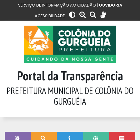
SERVIÇO DE INFORMAÇÃO AO CIDADÃO |
OUVIDORIA
ACESSIBILIDADE:
Portal da Transparência
PREFEITURA MUNICIPAL DE COLÔNIA DO
GURGUÉIA