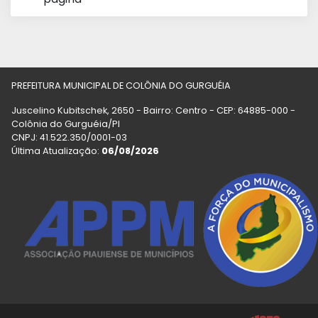
PREFEITURA MUNICIPAL DE COLÔNIA DO GURGUÉIA
Juscelino Kubitschek, 2650 - Bairro: Centro - CEP: 64885-000 -
Colônia do Gurguéia/PI
CNPJ: 41.522.350/0001-03
Última Atualização:
06/08/2026