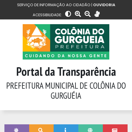
SERVIÇO DE INFORMAÇÃO AO CIDADÃO |
OUVIDORIA
ACESSIBILIDADE:
Portal da Transparência
PREFEITURA MUNICIPAL DE COLÔNIA DO
GURGUÉIA