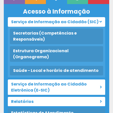
Acesso à Informação
Serviço de Informação ao Cidadão (SIC)
Secretarias (Competências e
Responsáveis)
Estrutura Organizacional
(Organograma)
Saúde - Local e horário de atendimento
Serviço de Informação ao Cidadão
Eletrônica (E-SIC)
Relatórios
Estatísticas de Atendimento