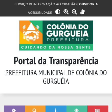
SERVIÇO DE INFORMAÇÃO AO CIDADÃO |
OUVIDORIA
ACESSIBILIDADE:
Portal da Transparência
PREFEITURA MUNICIPAL DE COLÔNIA DO
GURGUÉIA