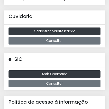
Ouvidoria
Cadastrar Manifestação
Consultar
e-SIC
Abrir Chamado
Consultar
Política de acesso à informação