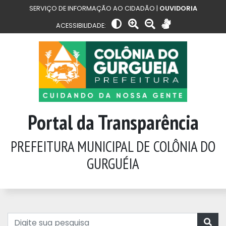
SERVIÇO DE INFORMAÇÃO AO CIDADÃO |
OUVIDORIA
ACESSIBILIDADE:
Portal da Transparência
PREFEITURA MUNICIPAL DE COLÔNIA DO
GURGUÉIA