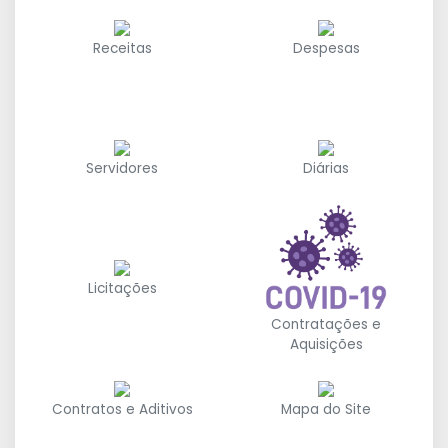
Receitas
Despesas
Servidores
Diárias
Licitações
Contratações e
Aquisições
Contratos e Aditivos
Mapa do Site