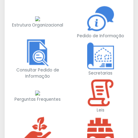
Estrutura Organizacional
Pedido de Informação
Consultar Pedido de
Secretarias
Informação
Perguntas Frequentes
Leis