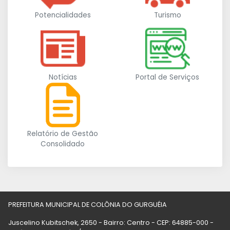
Potencialidades
Turismo
Notícias
Portal de Serviços
Relatório de Gestão
Consolidado
PREFEITURA MUNICIPAL DE COLÔNIA DO GURGUÉIA
Juscelino Kubitschek, 2650 - Bairro: Centro - CEP: 64885-000 -